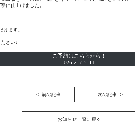
丁寧に仕上げました。
だけます。
ださい♪
ご予約はこちらから！
026-217-5111
前の記事
次の記事
お知らせ一覧に戻る