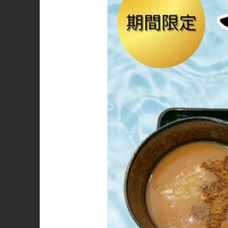
ホーム
会社情報
採用情報
お知らせ
店舗紹介