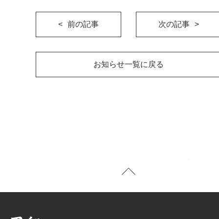
前の記事
次の記事
お知らせ一覧に戻る